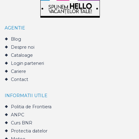
AGENTIE
Blog
Despre noi
Cataloage
Login parteneri
Cariere
Contact
INFORMATII UTILE
Politia de Frontiera
ANPC
Curs BNR
Protectia datelor