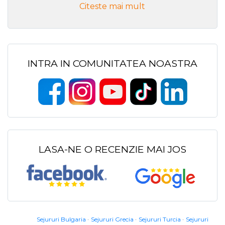
Citeste mai mult
INTRA IN COMUNITATEA NOASTRA
LASA-NE O RECENZIE MAI JOS
Sejururi Bulgaria
Sejururi Grecia
Sejururi Turcia
Sejururi