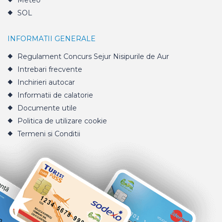
Meteo
SOL
INFORMATII GENERALE
Regulament Concurs Sejur Nisipurile de Aur
Intrebari frecvente
Inchirieri autocar
Informatii de calatorie
Documente utile
Politica de utilizare cookie
Termeni si Conditii