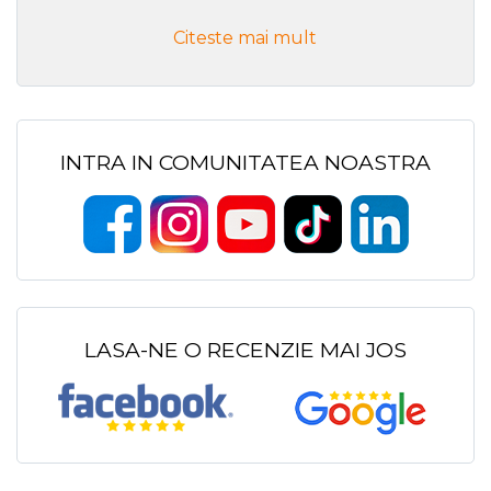
Citeste mai mult
INTRA IN COMUNITATEA NOASTRA
LASA-NE O RECENZIE MAI JOS