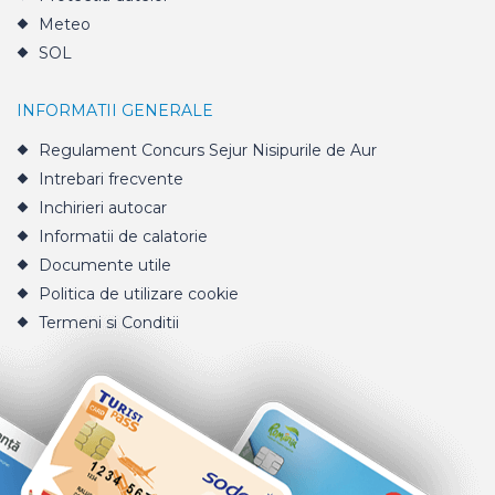
Meteo
SOL
INFORMATII GENERALE
Regulament Concurs Sejur Nisipurile de Aur
Intrebari frecvente
Inchirieri autocar
Informatii de calatorie
Documente utile
Politica de utilizare cookie
Termeni si Conditii