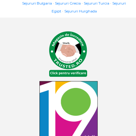
Sejururi Bulgaria
Sejururi Grecia
Sejururi Turcia
Sejururi
Egipt
Sejururi Hurghada