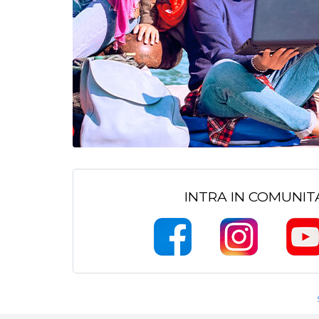
INTRA IN COMUNI