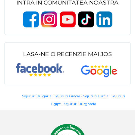
INTRA IN COMUNITATEA NOASTRA
LASA-NE O RECENZIE MAI JOS
Sejururi Bulgaria
Sejururi Grecia
Sejururi Turcia
Sejururi
Egipt
Sejururi Hurghada