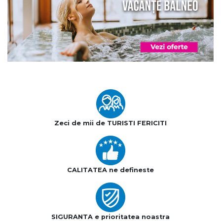
Zeci de mii de TURISTI FERICITI
CALITATEA ne defineste
SIGURANTA e prioritatea noastra