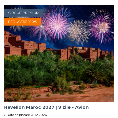
CIRCUIT PREMIUM
REDUCERE 100€
Revelion Maroc 2027 | 9 zile - Avion
Date de plecare: 31.12.2026