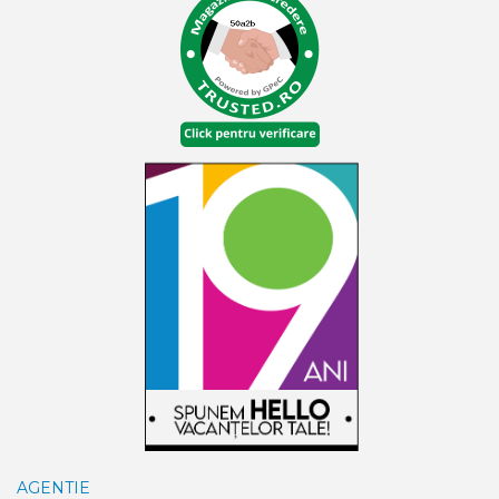
AGENTIE