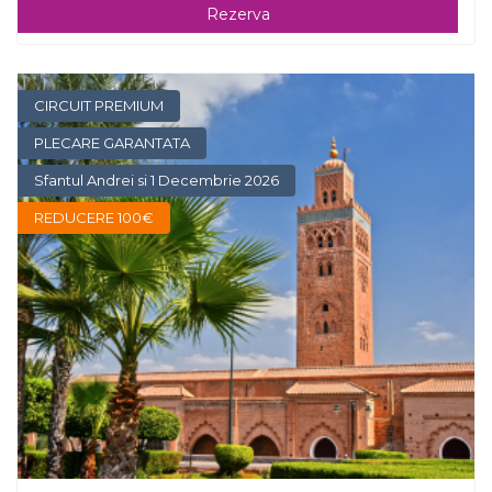
Rezerva
CIRCUIT PREMIUM
PLECARE GARANTATA
Sfantul Andrei si 1 Decembrie 2026
REDUCERE 100€