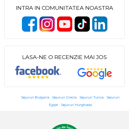
INTRA IN COMUNITATEA NOASTRA
LASA-NE O RECENZIE MAI JOS
Sejururi Bulgaria
Sejururi Grecia
Sejururi Turcia
Sejururi
Egipt
Sejururi Hurghada