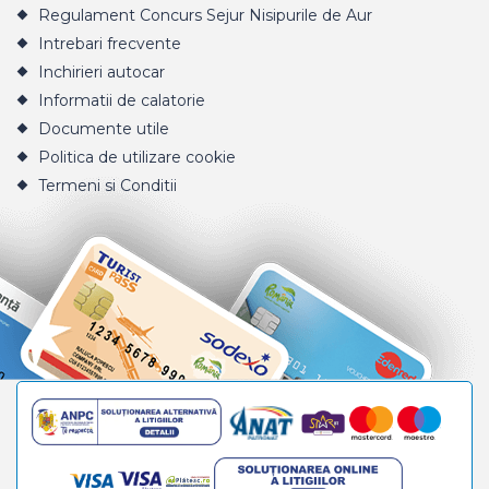
Regulament Concurs Sejur Nisipurile de Aur
Intrebari frecvente
Inchirieri autocar
Informatii de calatorie
Documente utile
Politica de utilizare cookie
Termeni si Conditii