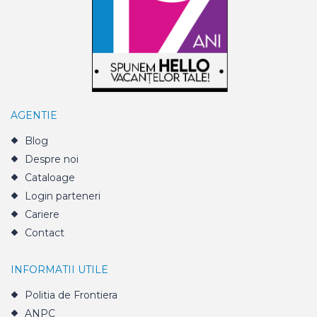
AGENTIE
Blog
Despre noi
Cataloage
Login parteneri
Cariere
Contact
INFORMATII UTILE
Politia de Frontiera
ANPC