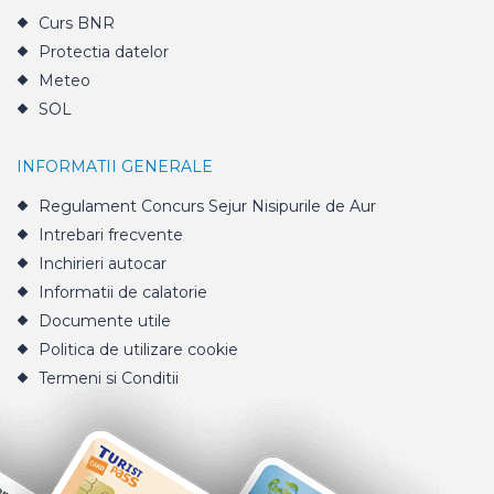
Curs BNR
Protectia datelor
Meteo
SOL
INFORMATII GENERALE
Regulament Concurs Sejur Nisipurile de Aur
Intrebari frecvente
Inchirieri autocar
Informatii de calatorie
Documente utile
Politica de utilizare cookie
Termeni si Conditii