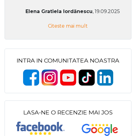
Elena Gratiela Iordănescu
, 19.09.2025
Citeste mai mult
INTRA IN COMUNITATEA NOASTRA
LASA-NE O RECENZIE MAI JOS