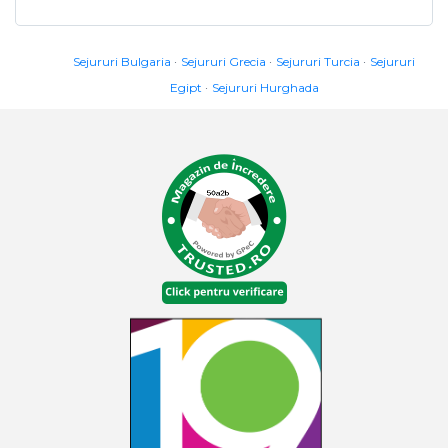
Sejururi Bulgaria
Sejururi Grecia
Sejururi Turcia
Sejururi
Egipt
Sejururi Hurghada