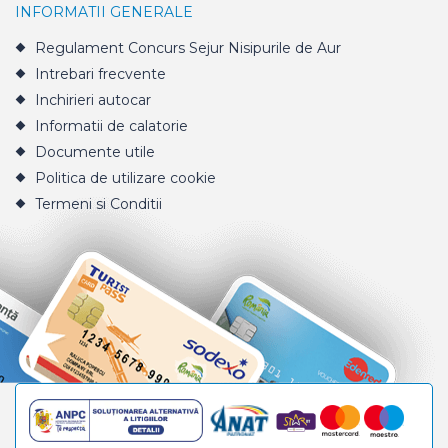
INFORMATII GENERALE
Regulament Concurs Sejur Nisipurile de Aur
Intrebari frecvente
Inchirieri autocar
Informatii de calatorie
Documente utile
Politica de utilizare cookie
Termeni si Conditii