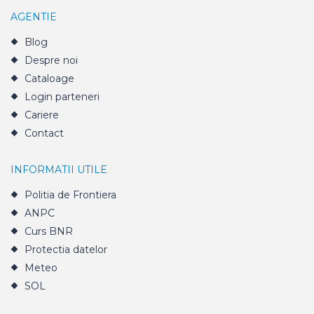
AGENTIE
Blog
Despre noi
Cataloage
Login parteneri
Cariere
Contact
INFORMATII UTILE
Politia de Frontiera
ANPC
Curs BNR
Protectia datelor
Meteo
SOL