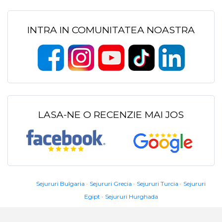
INTRA IN COMUNITATEA NOASTRA
LASA-NE O RECENZIE MAI JOS
Sejururi Bulgaria
Sejururi Grecia
Sejururi Turcia
Sejururi
Egipt
Sejururi Hurghada