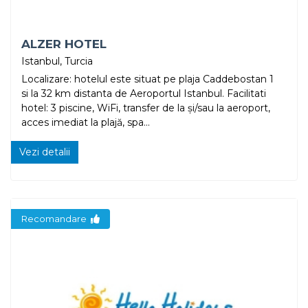
ALZER HOTEL
Istanbul, Turcia
Localizare: hotelul este situat pe plaja Caddebostan 1
si la 32 km distanta de Aeroportul Istanbul. Facilitati
hotel: 3 piscine, WiFi, transfer de la și/sau la aeroport,
acces imediat la plajă, spa...
Vezi detalii
Recomandare