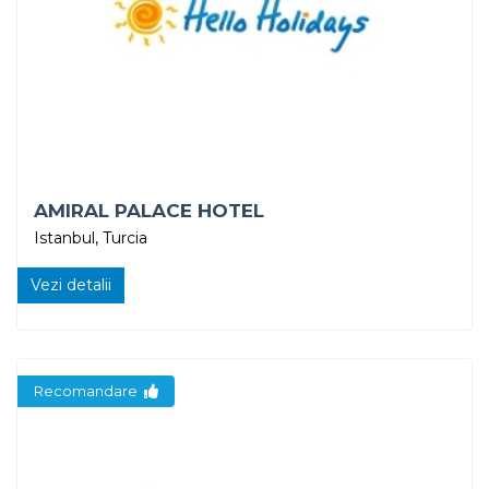
AMIRAL PALACE HOTEL
Istanbul, Turcia
Vezi detalii
Recomandare