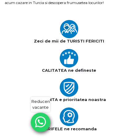
acum cazare in Turcia si descopera frumusetea locurilor!
Zeci de mii de TURISTI FERICITI
CALITATEA ne defineste
SIGURANTA e prioritatea noastra
Reduceri
vacante
TARIFELE ne recomanda