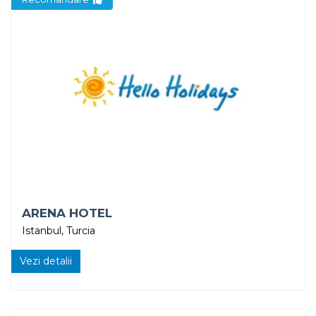
ARENA HOTEL
Istanbul, Turcia
Vezi detalii