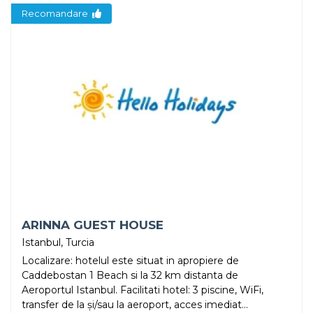
Recomandare
ARINNA GUEST HOUSE
Istanbul, Turcia
Localizare: hotelul este situat in apropiere de
Caddebostan 1 Beach si la 32 km distanta de
Aeroportul Istanbul. Facilitati hotel: 3 piscine, WiFi,
transfer de la și/sau la aeroport, acces imediat...