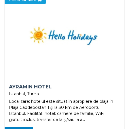
AYRAMIN HOTEL
Istanbul, Turcia
Localizare: hotelul este situat în apropiere de plaja în
Plaja Caddebostan 1 și la 30 km de Aeroportul
Istanbul. Facilități hotel: camere de familie, WiFi
gratuit inclus, transfer de la și/sau la a...