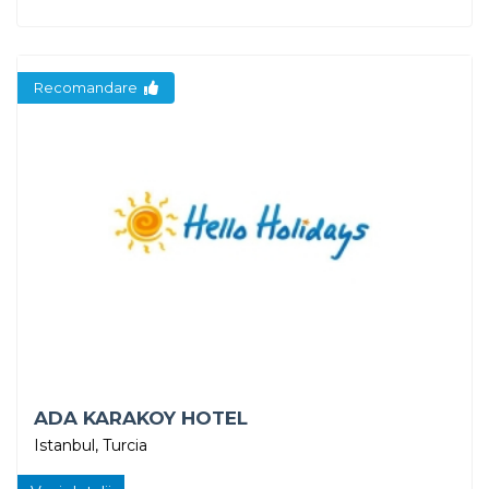
Recomandare
ADA KARAKOY HOTEL
Istanbul, Turcia