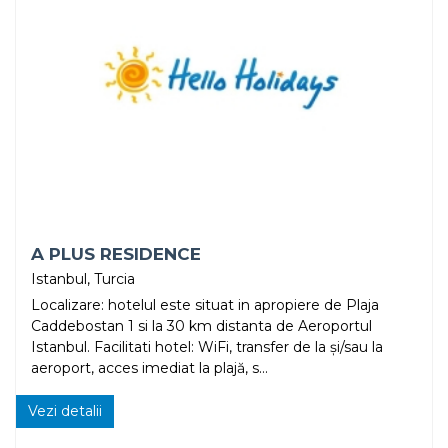
A PLUS RESIDENCE
Istanbul, Turcia
Localizare: hotelul este situat in apropiere de Plaja
Caddebostan 1 si la 30 km distanta de Aeroportul
Istanbul. Facilitati hotel: WiFi, transfer de la și/sau la
aeroport, acces imediat la plajă, s...
Vezi detalii