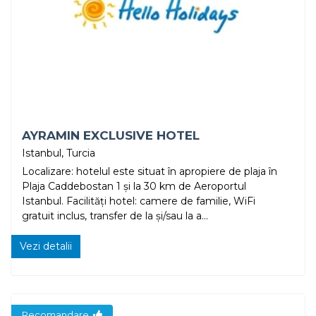
AYRAMIN EXCLUSIVE HOTEL
Istanbul, Turcia
Localizare: hotelul este situat în apropiere de plaja în
Plaja Caddebostan 1 și la 30 km de Aeroportul
Istanbul. Facilități hotel: camere de familie, WiFi
gratuit inclus, transfer de la și/sau la a...
Vezi detalii
Recomandare