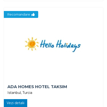
Recomandare
ADA HOMES HOTEL TAKSIM
Istanbul, Turcia
Vezi detalii