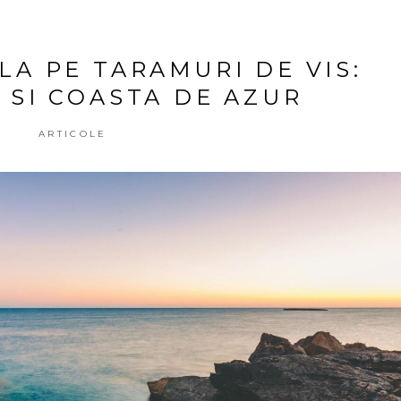
LA PE TARAMURI DE VIS:
 SI COASTA DE AZUR
ARTICOLE