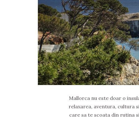
Mallorca nu este doar o insul
relaxarea, aventura, cultura s
care sa te scoata din rutina s