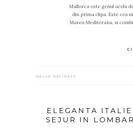
Mallorca este genul acela de
din prima clipa. Este cea m
Marea Mediterana, si combina
C
HELLO HOLIDAYS
ELEGANTA ITALIE
SEJUR IN LOMBAR