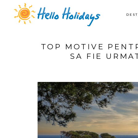
DEST
TOP MOTIVE PENT
SA FIE URMA