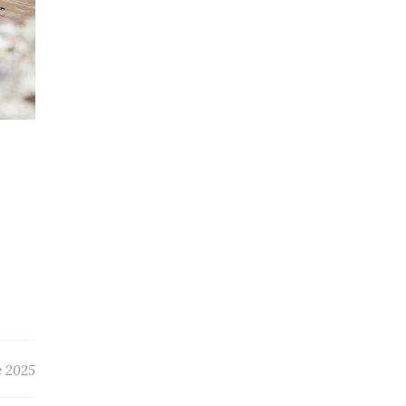
e 2025