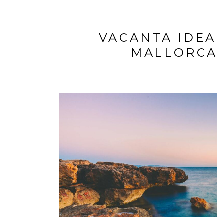
VACANTA IDEA
MALLORCA