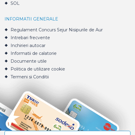
SOL
INFORMATII GENERALE
Regulament Concurs Sejur Nisipurile de Aur
Intrebari frecvente
Inchirieri autocar
Informatii de calatorie
Documente utile
Politica de utilizare cookie
Termeni si Conditii