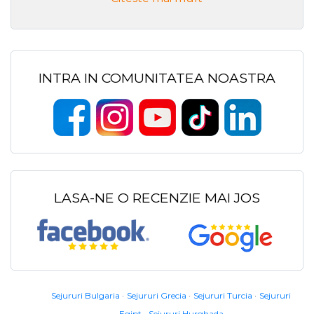
INTRA IN COMUNITATEA NOASTRA
LASA-NE O RECENZIE MAI JOS
Sejururi Bulgaria
Sejururi Grecia
Sejururi Turcia
Sejururi
Egipt
Sejururi Hurghada