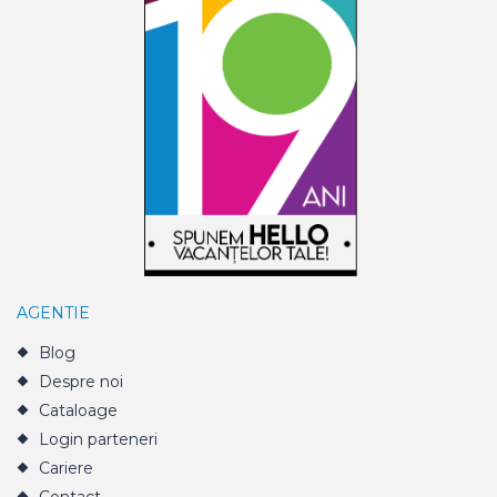
AGENTIE
Blog
Despre noi
Cataloage
Login parteneri
Cariere