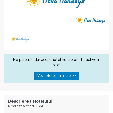
Ne pare rău dar acest hotel nu are oferte active in
site!
Vezi oferte similare >>
Descrierea Hotelului
Nearest airport: LPA.