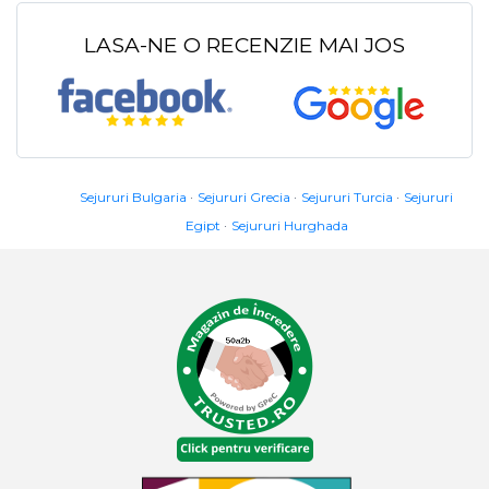
LASA-NE O RECENZIE MAI JOS
Sejururi Bulgaria
Sejururi Grecia
Sejururi Turcia
Sejururi
Egipt
Sejururi Hurghada