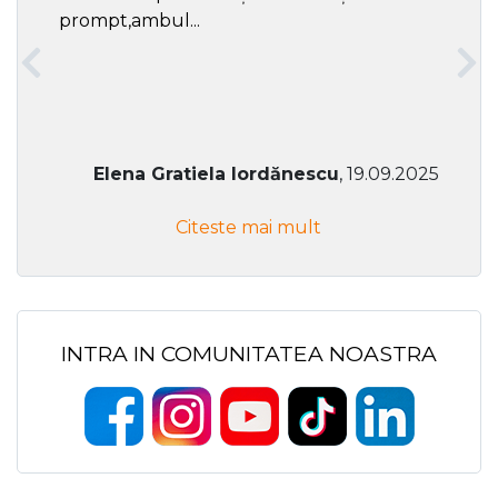
prompt,ambul...
Elena Gratiela Iordănescu
, 19.09.2025
Citeste mai mult
INTRA IN COMUNITATEA NOASTRA