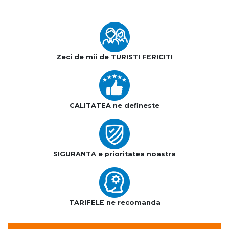
Zeci de mii de TURISTI FERICITI
CALITATEA ne defineste
SIGURANTA e prioritatea noastra
TARIFELE ne recomanda