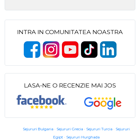
INTRA IN COMUNITATEA NOASTRA
LASA-NE O RECENZIE MAI JOS
Sejururi Bulgaria
Sejururi Grecia
Sejururi Turcia
Sejururi
Egipt
Sejururi Hurghada