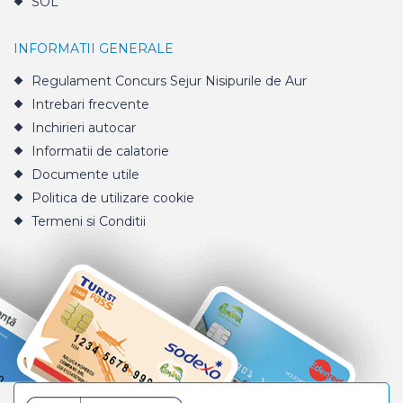
SOL
INFORMATII GENERALE
Regulament Concurs Sejur Nisipurile de Aur
Intrebari frecvente
Inchirieri autocar
Informatii de calatorie
Documente utile
Politica de utilizare cookie
Termeni si Conditii