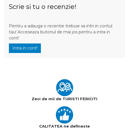
Scrie si tu o recenzie!
Pentru a adauga o recentie trebuie sa intri in contul
tau! Acceseaza butonul de mai jos pentru a intra in
cont!
Intra in cont!
Zeci de mii de TURISTI FERICITI
CALITATEA ne defineste