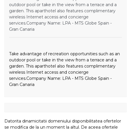
outdoor pool or take in the view from a terrace and a
garden. This aparthotel also features complimentary
wireless Internet access and concierge
services.Company Name: LPA - MTS Globe Spain -
Gran Canaria
Take advantage of recreation opportunities such as an
outdoor pool or take in the view from a terrace and a
garden. This aparthotel also features complimentary
wireless Internet access and concierge
services.Company Name: LPA - MTS Globe Spain -
Gran Canaria
Datorita dinamicitatii domeniului disponibilitatea ofertelor
se modifica de la un moment la altul. De aceea ofertele