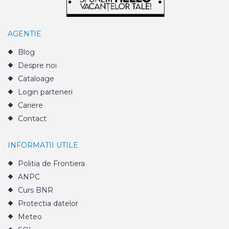
AGENTIE
Blog
Despre noi
Cataloage
Login parteneri
Cariere
Contact
INFORMATII UTILE
Politia de Frontiera
ANPC
Curs BNR
Protectia datelor
Meteo