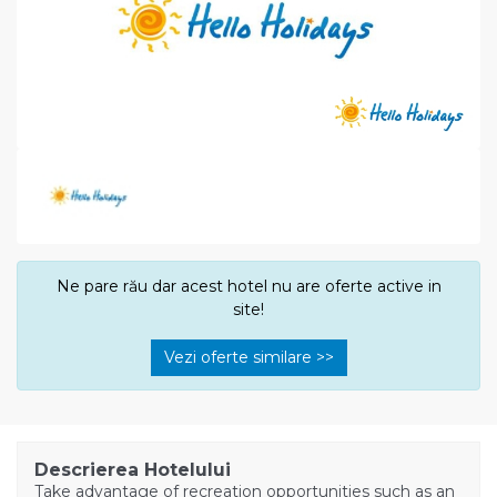
Ne pare rău dar acest hotel nu are oferte active in
site!
Vezi oferte similare >>
Descrierea Hotelului
Take advantage of recreation opportunities such as an