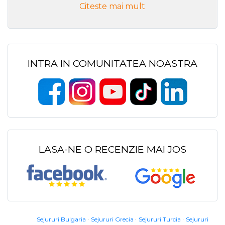
Citeste mai mult
INTRA IN COMUNITATEA NOASTRA
LASA-NE O RECENZIE MAI JOS
Sejururi Bulgaria
Sejururi Grecia
Sejururi Turcia
Sejururi