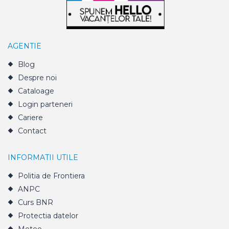
AGENTIE
Blog
Despre noi
Cataloage
Login parteneri
Cariere
Contact
INFORMATII UTILE
Politia de Frontiera
ANPC
Curs BNR
Protectia datelor