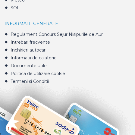
Meteo
SOL
INFORMATII GENERALE
Regulament Concurs Sejur Nisipurile de Aur
Intrebari frecvente
Inchirieri autocar
Informatii de calatorie
Documente utile
Politica de utilizare cookie
Termeni si Conditii