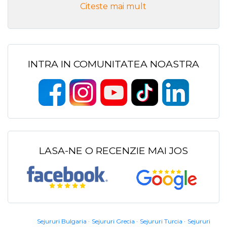
Citeste mai mult
INTRA IN COMUNITATEA NOASTRA
LASA-NE O RECENZIE MAI JOS
Sejururi Bulgaria
Sejururi Grecia
Sejururi Turcia
Sejururi