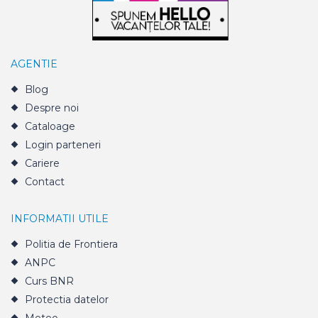
AGENTIE
Blog
Despre noi
Cataloage
Login parteneri
Cariere
Contact
INFORMATII UTILE
Politia de Frontiera
ANPC
Curs BNR
Protectia datelor