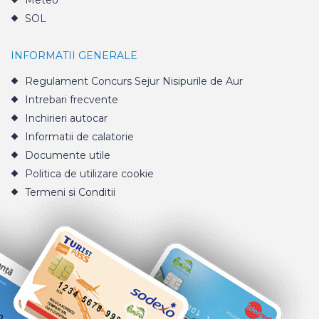
Meteo
SOL
INFORMATII GENERALE
Regulament Concurs Sejur Nisipurile de Aur
Intrebari frecvente
Inchirieri autocar
Informatii de calatorie
Documente utile
Politica de utilizare cookie
Termeni si Conditii