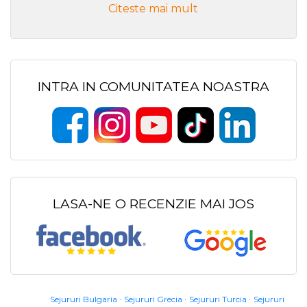
Citeste mai mult
INTRA IN COMUNITATEA NOASTRA
LASA-NE O RECENZIE MAI JOS
Sejururi Bulgaria
Sejururi Grecia
Sejururi Turcia
Sejururi