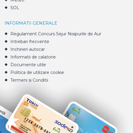
Meteo
SOL
INFORMATII GENERALE
Regulament Concurs Sejur Nisipurile de Aur
Intrebari frecvente
Inchirieri autocar
Informatii de calatorie
Documente utile
Politica de utilizare cookie
Termeni si Conditii