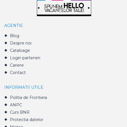
AGENTIE
Blog
Despre noi
Cataloage
Login parteneri
Cariere
Contact
INFORMATII UTILE
Politia de Frontiera
ANPC
Curs BNR
Protectia datelor