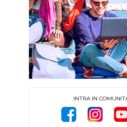
INTRA IN COMUNI