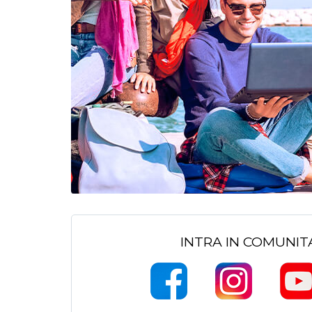
INTRA IN COMUNI