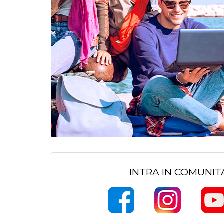
INTRA IN COMUNI