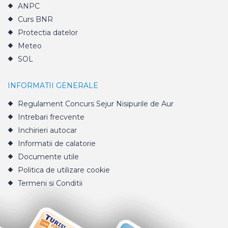
ANPC
Curs BNR
Protectia datelor
Meteo
SOL
INFORMATII GENERALE
Regulament Concurs Sejur Nisipurile de Aur
Intrebari frecvente
Inchirieri autocar
Informatii de calatorie
Documente utile
Politica de utilizare cookie
Termeni si Conditii