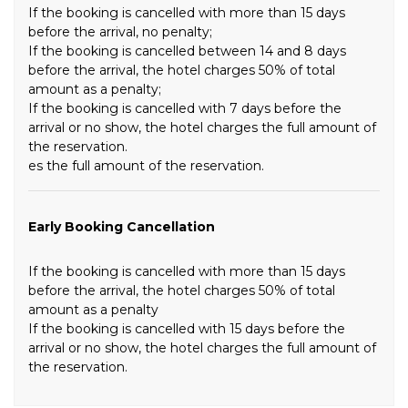
If the booking is cancelled with more than 15 days
before the arrival, no penalty;
If the booking is cancelled between 14 and 8 days
before the arrival, the hotel charges 50% of total
amount as a penalty;
If the booking is cancelled with 7 days before the
arrival or no show, the hotel charges the full amount of
the reservation.
es the full amount of the reservation.
Early Booking Cancellation
If the booking is cancelled with more than 15 days
before the arrival, the hotel charges 50% of total
amount as a penalty
If the booking is cancelled with 15 days before the
arrival or no show, the hotel charges the full amount of
the reservation.