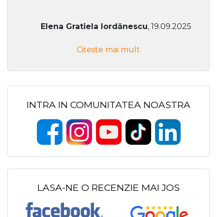
Elena Gratiela Iordănescu
, 19.09.2025
Citeste mai mult
INTRA IN COMUNITATEA NOASTRA
LASA-NE O RECENZIE MAI JOS