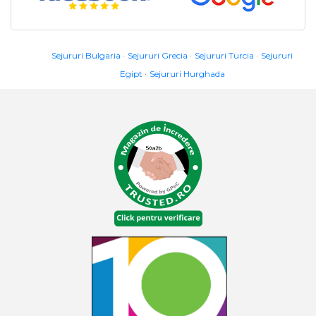
Sejururi Bulgaria
Sejururi Grecia
Sejururi Turcia
Sejururi
Egipt
Sejururi Hurghada