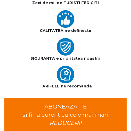
Zeci de mii de TURISTI FERICITI
CALITATEA ne defineste
SIGURANTA e prioritatea noastra
TARIFELE ne recomanda
ABONEAZA-TE
si fii la curent cu cele mai mari
REDUCERI!