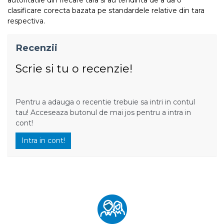
clasificare corecta bazata pe standardele relative din tara
respectiva.
Recenzii
Scrie si tu o recenzie!
Pentru a adauga o recentie trebuie sa intri in contul
tau! Acceseaza butonul de mai jos pentru a intra in
cont!
Intra in cont!