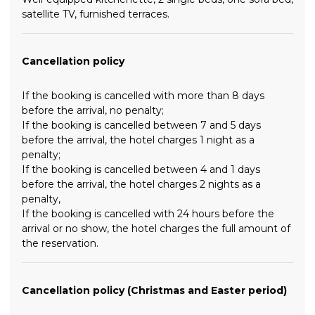
satellite TV, furnished terraces.
Cancellation policy
If the booking is cancelled with more than 8 days
before the arrival, no penalty;
If the booking is cancelled between 7 and 5 days
before the arrival, the hotel charges 1 night as a
penalty;
If the booking is cancelled between 4 and 1 days
before the arrival, the hotel charges 2 nights as a
penalty,
If the booking is cancelled with 24 hours before the
arrival or no show, the hotel charges the full amount of
the reservation.
Cancellation policy (Christmas and Easter period)