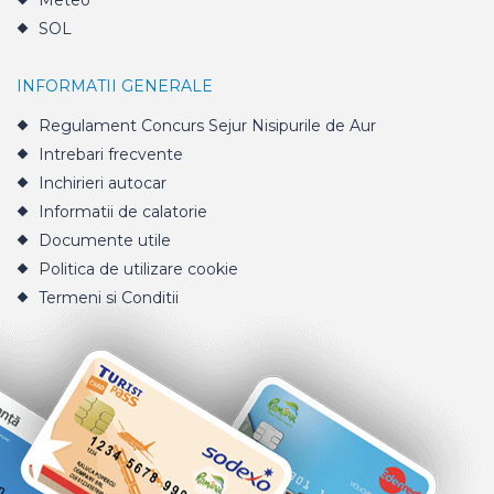
Meteo
SOL
INFORMATII GENERALE
Regulament Concurs Sejur Nisipurile de Aur
Intrebari frecvente
Inchirieri autocar
Informatii de calatorie
Documente utile
Politica de utilizare cookie
Termeni si Conditii