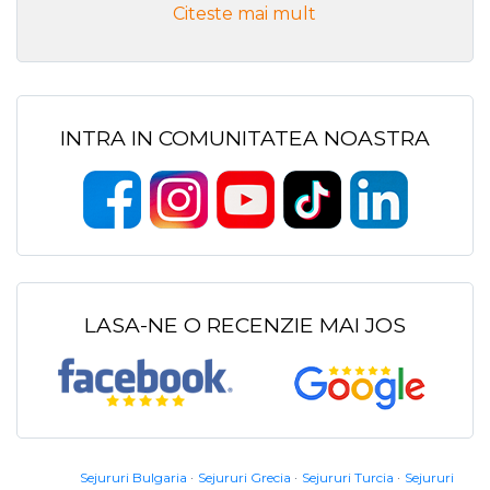
Citeste mai mult
INTRA IN COMUNITATEA NOASTRA
LASA-NE O RECENZIE MAI JOS
Sejururi Bulgaria
Sejururi Grecia
Sejururi Turcia
Sejururi