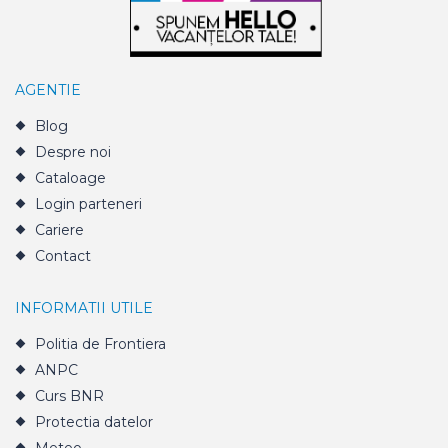
AGENTIE
Blog
Despre noi
Cataloage
Login parteneri
Cariere
Contact
INFORMATII UTILE
Politia de Frontiera
ANPC
Curs BNR
Protectia datelor