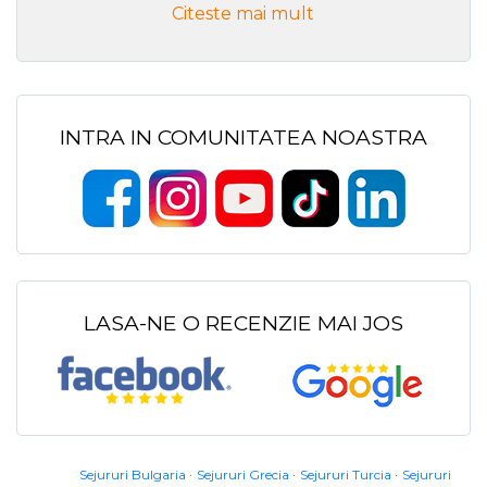
Citeste mai mult
INTRA IN COMUNITATEA NOASTRA
LASA-NE O RECENZIE MAI JOS
Sejururi Bulgaria
Sejururi Grecia
Sejururi Turcia
Sejururi