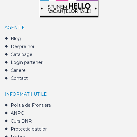
AGENTIE
Blog
Despre noi
Cataloage
Login parteneri
Cariere
Contact
INFORMATII UTILE
Politia de Frontiera
ANPC
Curs BNR
Protectia datelor