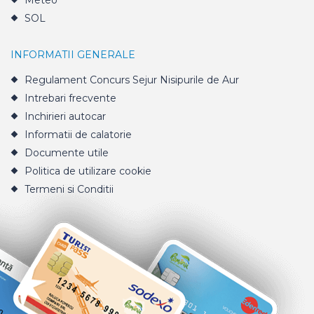
Meteo
SOL
INFORMATII GENERALE
Regulament Concurs Sejur Nisipurile de Aur
Intrebari frecvente
Inchirieri autocar
Informatii de calatorie
Documente utile
Politica de utilizare cookie
Termeni si Conditii