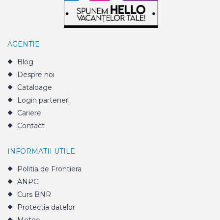
AGENTIE
Blog
Despre noi
Cataloage
Login parteneri
Cariere
Contact
INFORMATII UTILE
Politia de Frontiera
ANPC
Curs BNR
Protectia datelor