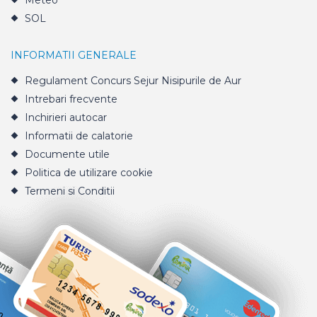
Meteo
SOL
INFORMATII GENERALE
Regulament Concurs Sejur Nisipurile de Aur
Intrebari frecvente
Inchirieri autocar
Informatii de calatorie
Documente utile
Politica de utilizare cookie
Termeni si Conditii