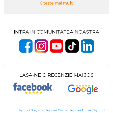
Citeste mai mult
INTRA IN COMUNITATEA NOASTRA
LASA-NE O RECENZIE MAI JOS
Sejururi Bulgaria
Sejururi Grecia
Sejururi Turcia
Sejururi