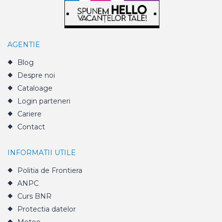
AGENTIE
Blog
Despre noi
Cataloage
Login parteneri
Cariere
Contact
INFORMATII UTILE
Politia de Frontiera
ANPC
Curs BNR
Protectia datelor