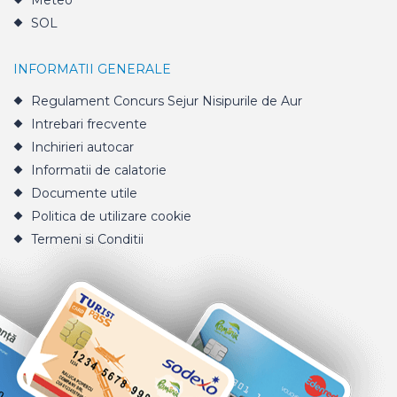
Meteo
SOL
INFORMATII GENERALE
Regulament Concurs Sejur Nisipurile de Aur
Intrebari frecvente
Inchirieri autocar
Informatii de calatorie
Documente utile
Politica de utilizare cookie
Termeni si Conditii