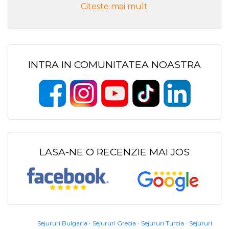
Citeste mai mult
INTRA IN COMUNITATEA NOASTRA
LASA-NE O RECENZIE MAI JOS
Sejururi Bulgaria
Sejururi Grecia
Sejururi Turcia
Sejururi