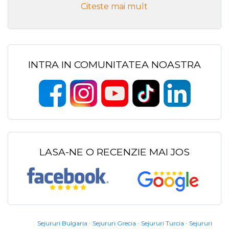
Citeste mai mult
INTRA IN COMUNITATEA NOASTRA
LASA-NE O RECENZIE MAI JOS
Sejururi Bulgaria
Sejururi Grecia
Sejururi Turcia
Sejururi