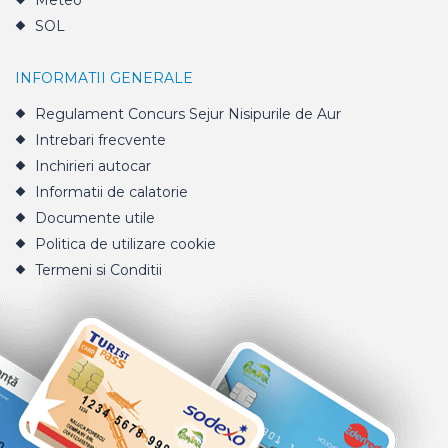
Meteo
SOL
INFORMATII GENERALE
Regulament Concurs Sejur Nisipurile de Aur
Intrebari frecvente
Inchirieri autocar
Informatii de calatorie
Documente utile
Politica de utilizare cookie
Termeni si Conditii