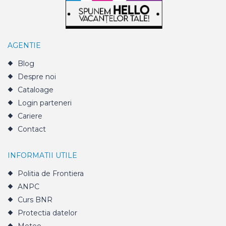
AGENTIE
Blog
Despre noi
Cataloage
Login parteneri
Cariere
Contact
INFORMATII UTILE
Politia de Frontiera
ANPC
Curs BNR
Protectia datelor