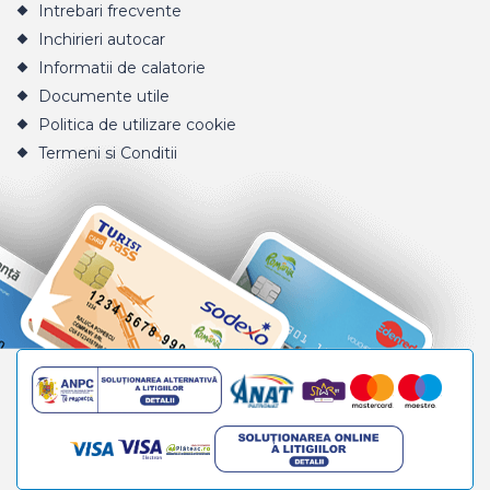
Intrebari frecvente
Inchirieri autocar
Informatii de calatorie
Documente utile
Politica de utilizare cookie
Termeni si Conditii