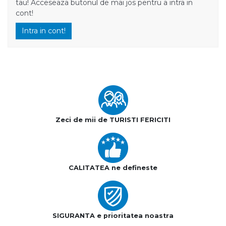
tau! Acceseaza butonul de mai jos pentru a intra in
cont!
Intra in cont!
Zeci de mii de TURISTI FERICITI
CALITATEA ne defineste
SIGURANTA e prioritatea noastra