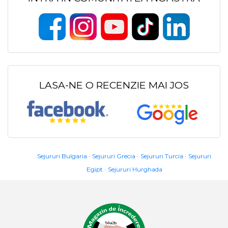
LASA-NE O RECENZIE MAI JOS
Sejururi Bulgaria
Sejururi Grecia
Sejururi Turcia
Sejururi
Egipt
Sejururi Hurghada