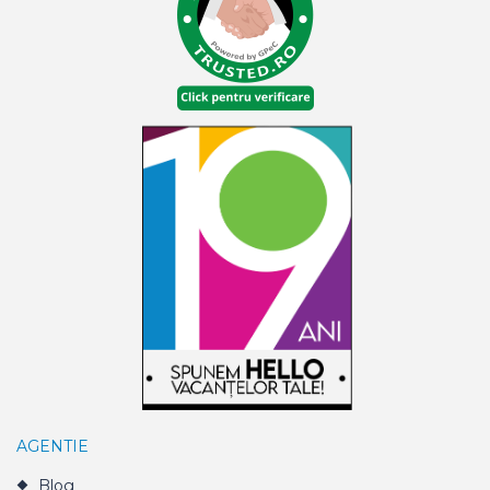
AGENTIE
Blog