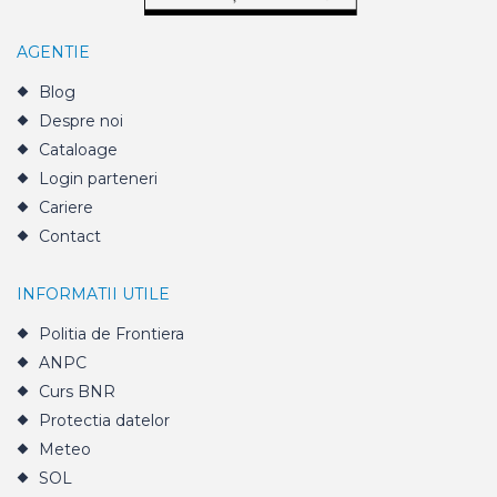
AGENTIE
Blog
Despre noi
Cataloage
Login parteneri
Cariere
Contact
INFORMATII UTILE
Politia de Frontiera
ANPC
Curs BNR
Protectia datelor
Meteo
SOL