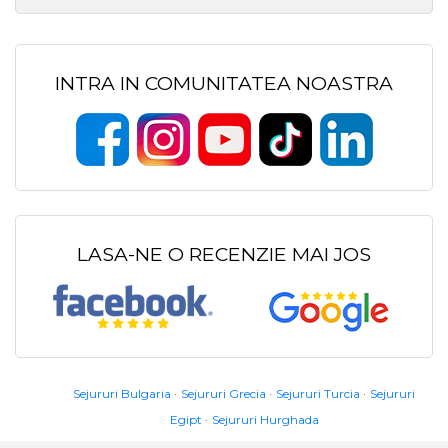
INTRA IN COMUNITATEA NOASTRA
LASA-NE O RECENZIE MAI JOS
Sejururi Bulgaria
Sejururi Grecia
Sejururi Turcia
Sejururi
Egipt
Sejururi Hurghada