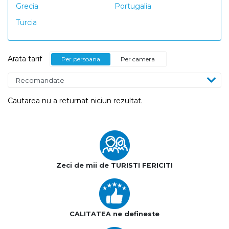
Grecia
Portugalia
Turcia
Arata tarif
Per persoana
Per camera
Cautarea nu a returnat niciun rezultat.
Zeci de mii de TURISTI FERICITI
CALITATEA ne defineste