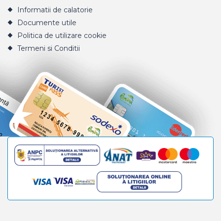
Informatii de calatorie
Documente utile
Politica de utilizare cookie
Termeni si Conditii