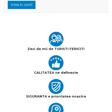
Intra in cont!
Zeci de mii de TURISTI FERICITI
CALITATEA ne defineste
SIGURANTA e prioritatea noastra