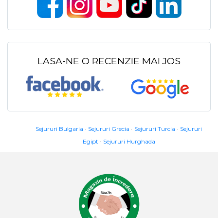
LASA-NE O RECENZIE MAI JOS
Sejururi Bulgaria
Sejururi Grecia
Sejururi Turcia
Sejururi
Egipt
Sejururi Hurghada