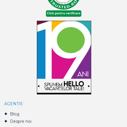
AGENTIE
Blog
Despre noi