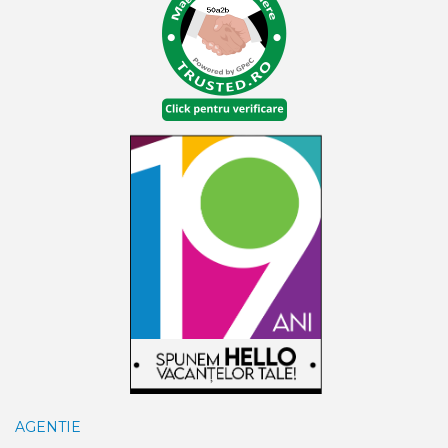
AGENTIE