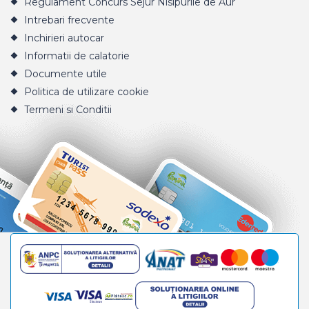
Regulament Concurs Sejur Nisipurile de Aur
Intrebari frecvente
Inchirieri autocar
Informatii de calatorie
Documente utile
Politica de utilizare cookie
Termeni si Conditii