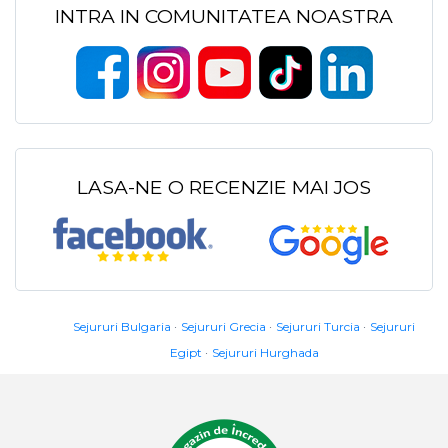
INTRA IN COMUNITATEA NOASTRA
LASA-NE O RECENZIE MAI JOS
Sejururi Bulgaria
Sejururi Grecia
Sejururi Turcia
Sejururi
Egipt
Sejururi Hurghada