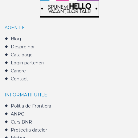
AGENTIE
Blog
Despre noi
Cataloage
Login parteneri
Cariere
Contact
INFORMATII UTILE
Politia de Frontiera
ANPC
Curs BNR
Protectia datelor