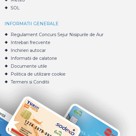
Meteo
SOL
INFORMATII GENERALE
Regulament Concurs Sejur Nisipurile de Aur
Intrebari frecvente
Inchirieri autocar
Informatii de calatorie
Documente utile
Politica de utilizare cookie
Termeni si Conditii