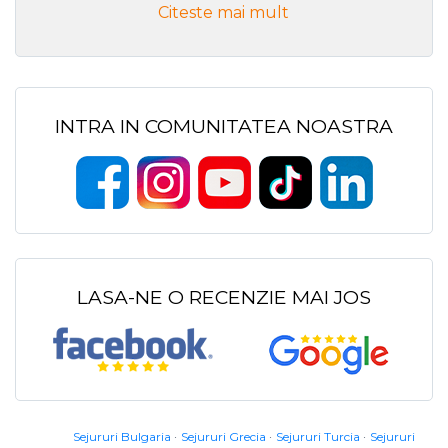
Citeste mai mult
INTRA IN COMUNITATEA NOASTRA
LASA-NE O RECENZIE MAI JOS
Sejururi Bulgaria
Sejururi Grecia
Sejururi Turcia
Sejururi