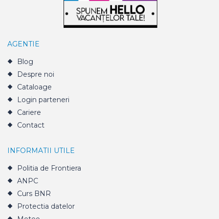
AGENTIE
Blog
Despre noi
Cataloage
Login parteneri
Cariere
Contact
INFORMATII UTILE
Politia de Frontiera
ANPC
Curs BNR
Protectia datelor