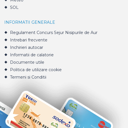
Meteo
SOL
INFORMATII GENERALE
Regulament Concurs Sejur Nisipurile de Aur
Intrebari frecvente
Inchirieri autocar
Informatii de calatorie
Documente utile
Politica de utilizare cookie
Termeni si Conditii