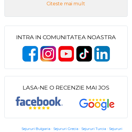
Citeste mai mult
INTRA IN COMUNITATEA NOASTRA
LASA-NE O RECENZIE MAI JOS
Sejururi Bulgaria
Sejururi Grecia
Sejururi Turcia
Sejururi