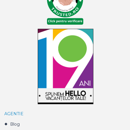
AGENTIE
Blog