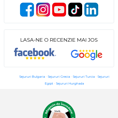
LASA-NE O RECENZIE MAI JOS
Sejururi Bulgaria
Sejururi Grecia
Sejururi Turcia
Sejururi
Egipt
Sejururi Hurghada