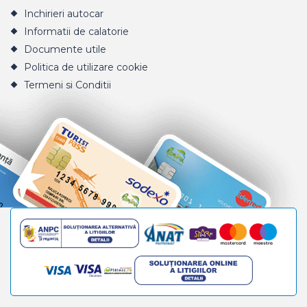
Inchirieri autocar
Informatii de calatorie
Documente utile
Politica de utilizare cookie
Termeni si Conditii