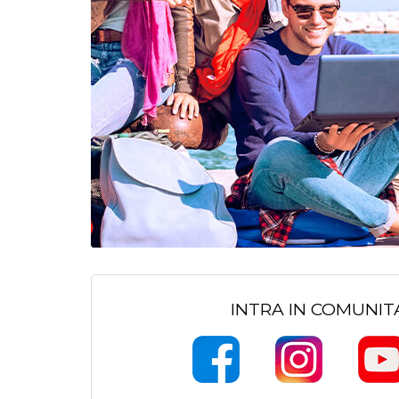
INTRA IN COMUNI