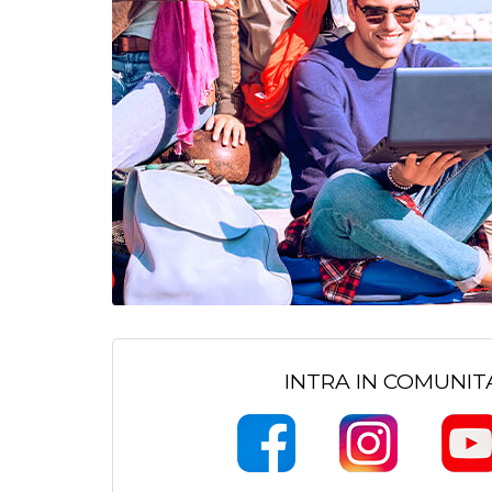
INTRA IN COMUNI