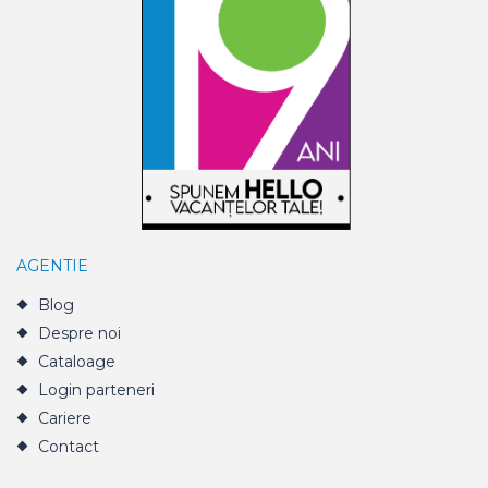
AGENTIE
Blog
Despre noi
Cataloage
Login parteneri
Cariere
Contact