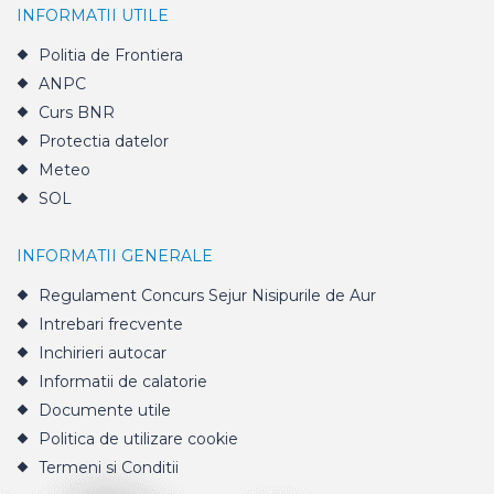
INFORMATII UTILE
Politia de Frontiera
ANPC
Curs BNR
Protectia datelor
Meteo
SOL
INFORMATII GENERALE
Regulament Concurs Sejur Nisipurile de Aur
Intrebari frecvente
Inchirieri autocar
Informatii de calatorie
Documente utile
Politica de utilizare cookie
Termeni si Conditii