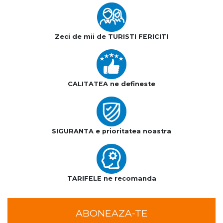
Zeci de mii de TURISTI FERICITI
CALITATEA ne defineste
SIGURANTA e prioritatea noastra
TARIFELE ne recomanda
ABONEAZA-TE