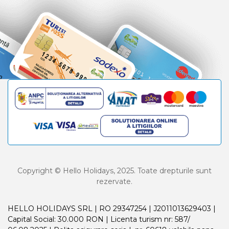
Copyright © Hello Holidays, 2025. Toate drepturile sunt
rezervate.
HELLO HOLIDAYS SRL | RO 29347254 | J2011013629403 |
Capital Social: 30.000 RON | Licenta turism nr: 587/