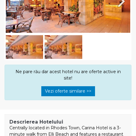
Next
Ne pare rău dar acest hotel nu are oferte active in
site!
Vezi oferte similare >>
Descrierea Hotelului
Centrally located in Rhodes Town, Carina Hotel is a 3-
minute walk from Elli Beach and features a restaurant