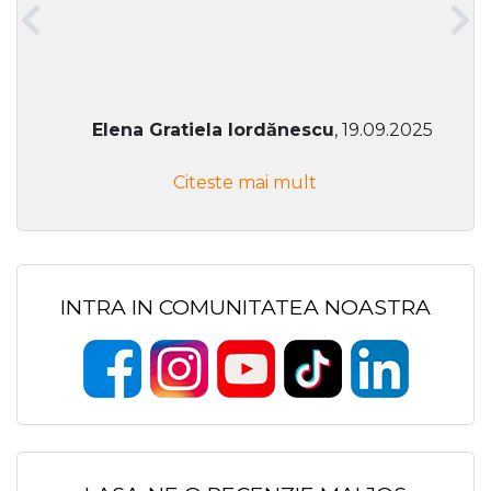
Elena Gratiela Iordănescu
, 19.09.2025
Citeste mai mult
INTRA IN COMUNITATEA NOASTRA