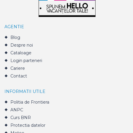
AGENTIE
Blog
Despre noi
Cataloage
Login parteneri
Cariere
Contact
INFORMATII UTILE
Politia de Frontiera
ANPC
Curs BNR
Protectia datelor