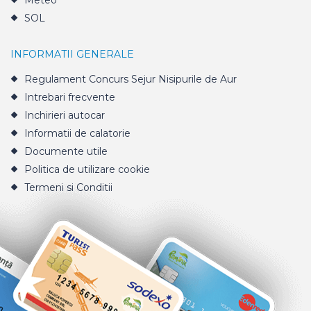
Meteo
SOL
INFORMATII GENERALE
Regulament Concurs Sejur Nisipurile de Aur
Intrebari frecvente
Inchirieri autocar
Informatii de calatorie
Documente utile
Politica de utilizare cookie
Termeni si Conditii