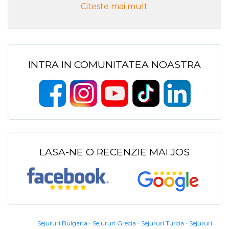
Citeste mai mult
INTRA IN COMUNITATEA NOASTRA
LASA-NE O RECENZIE MAI JOS
Sejururi Bulgaria
Sejururi Grecia
Sejururi Turcia
Sejururi