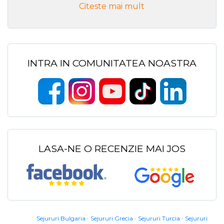
Citeste mai mult
INTRA IN COMUNITATEA NOASTRA
LASA-NE O RECENZIE MAI JOS
Sejururi Bulgaria
Sejururi Grecia
Sejururi Turcia
Sejururi