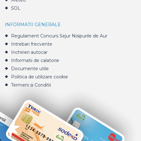
Meteo
SOL
INFORMATII GENERALE
Regulament Concurs Sejur Nisipurile de Aur
Intrebari frecvente
Inchirieri autocar
Informatii de calatorie
Documente utile
Politica de utilizare cookie
Termeni si Conditii