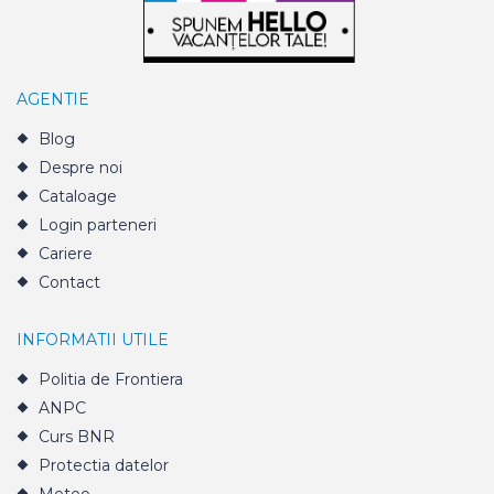
AGENTIE
Blog
Despre noi
Cataloage
Login parteneri
Cariere
Contact
INFORMATII UTILE
Politia de Frontiera
ANPC
Curs BNR
Protectia datelor