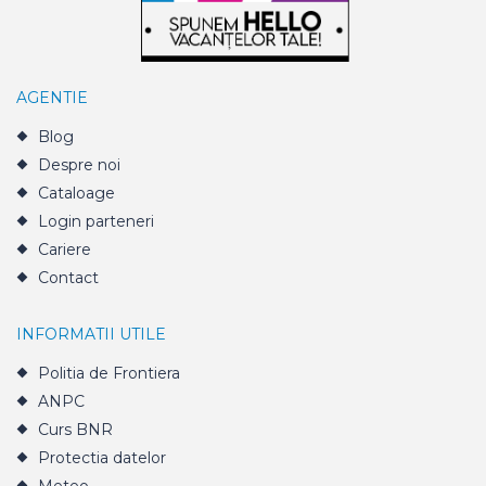
AGENTIE
Blog
Despre noi
Cataloage
Login parteneri
Cariere
Contact
INFORMATII UTILE
Politia de Frontiera
ANPC
Curs BNR
Protectia datelor