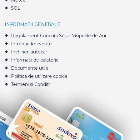
Meteo
SOL
INFORMATII GENERALE
Regulament Concurs Sejur Nisipurile de Aur
Intrebari frecvente
Inchirieri autocar
Informatii de calatorie
Documente utile
Politica de utilizare cookie
Termeni si Conditii