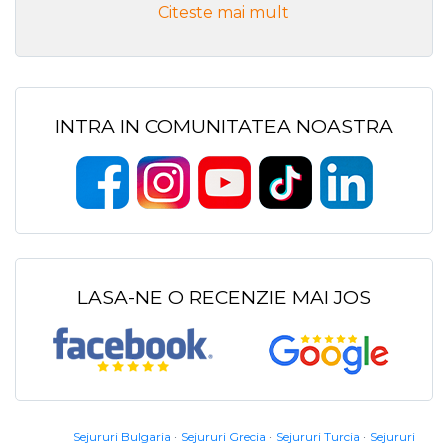
Citeste mai mult
INTRA IN COMUNITATEA NOASTRA
LASA-NE O RECENZIE MAI JOS
Sejururi Bulgaria
Sejururi Grecia
Sejururi Turcia
Sejururi