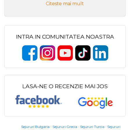
Citeste mai mult
INTRA IN COMUNITATEA NOASTRA
LASA-NE O RECENZIE MAI JOS
Sejururi Bulgaria
Sejururi Grecia
Sejururi Turcia
Sejururi