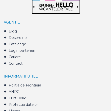
AGENTIE
Blog
Despre noi
Cataloage
Login parteneri
Cariere
Contact
INFORMATII UTILE
Politia de Frontiera
ANPC
Curs BNR
Protectia datelor