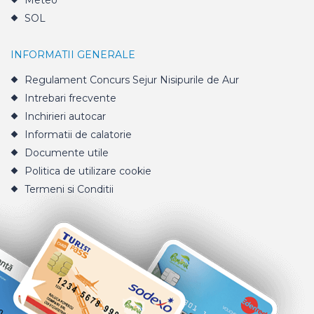
Meteo
SOL
INFORMATII GENERALE
Regulament Concurs Sejur Nisipurile de Aur
Intrebari frecvente
Inchirieri autocar
Informatii de calatorie
Documente utile
Politica de utilizare cookie
Termeni si Conditii