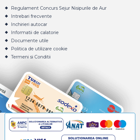
Regulament Concurs Sejur Nisipurile de Aur
Intrebari frecvente
Inchirieri autocar
Informatii de calatorie
Documente utile
Politica de utilizare cookie
Termeni si Conditii