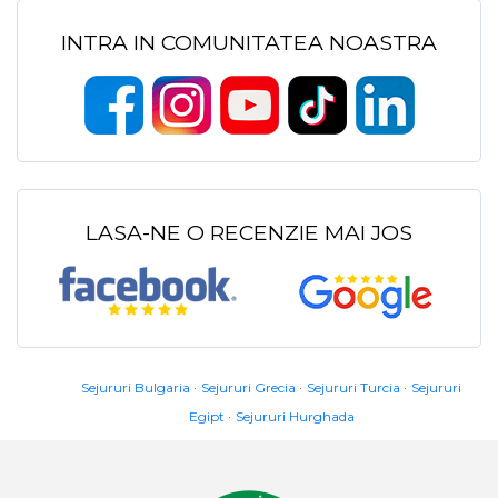
INTRA IN COMUNITATEA NOASTRA
LASA-NE O RECENZIE MAI JOS
Sejururi Bulgaria
Sejururi Grecia
Sejururi Turcia
Sejururi
Egipt
Sejururi Hurghada