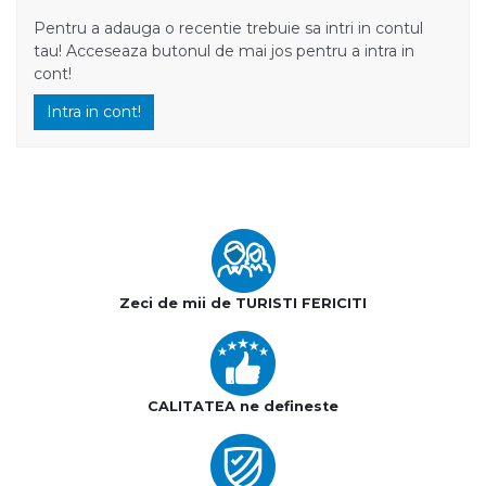
Pentru a adauga o recentie trebuie sa intri in contul
tau! Acceseaza butonul de mai jos pentru a intra in
cont!
Intra in cont!
Zeci de mii de TURISTI FERICITI
CALITATEA ne defineste