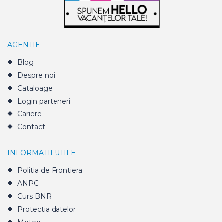
AGENTIE
Blog
Despre noi
Cataloage
Login parteneri
Cariere
Contact
INFORMATII UTILE
Politia de Frontiera
ANPC
Curs BNR
Protectia datelor