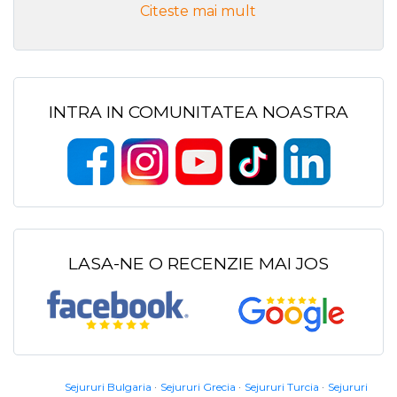
Citeste mai mult
INTRA IN COMUNITATEA NOASTRA
LASA-NE O RECENZIE MAI JOS
Sejururi Bulgaria
Sejururi Grecia
Sejururi Turcia
Sejururi