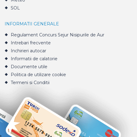
Meteo
SOL
INFORMATII GENERALE
Regulament Concurs Sejur Nisipurile de Aur
Intrebari frecvente
Inchirieri autocar
Informatii de calatorie
Documente utile
Politica de utilizare cookie
Termeni si Conditii