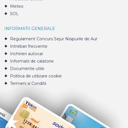
Meteo
SOL
INFORMATII GENERALE
Regulament Concurs Sejur Nisipurile de Aur
Intrebari frecvente
Inchirieri autocar
Informatii de calatorie
Documente utile
Politica de utilizare cookie
Termeni si Conditii