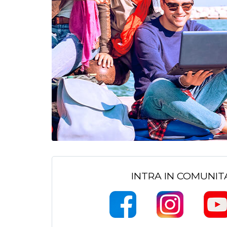
INTRA IN COMUNI