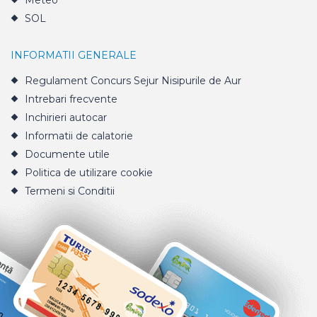
Meteo
SOL
INFORMATII GENERALE
Regulament Concurs Sejur Nisipurile de Aur
Intrebari frecvente
Inchirieri autocar
Informatii de calatorie
Documente utile
Politica de utilizare cookie
Termeni si Conditii