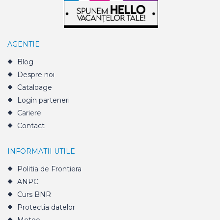
AGENTIE
Blog
Despre noi
Cataloage
Login parteneri
Cariere
Contact
INFORMATII UTILE
Politia de Frontiera
ANPC
Curs BNR
Protectia datelor