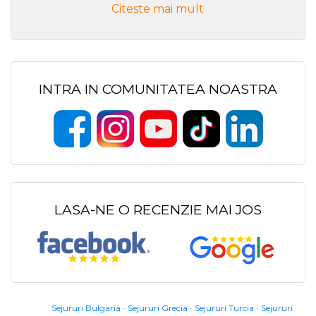
Citeste mai mult
INTRA IN COMUNITATEA NOASTRA
LASA-NE O RECENZIE MAI JOS
Sejururi Bulgaria
Sejururi Grecia
Sejururi Turcia
Sejururi