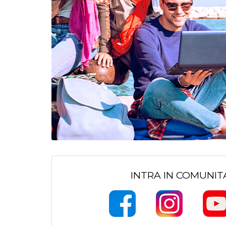
INTRA IN COMUNI