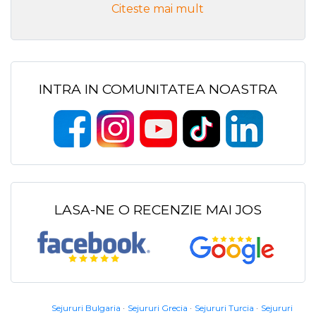
Citeste mai mult
INTRA IN COMUNITATEA NOASTRA
LASA-NE O RECENZIE MAI JOS
Sejururi Bulgaria
Sejururi Grecia
Sejururi Turcia
Sejururi