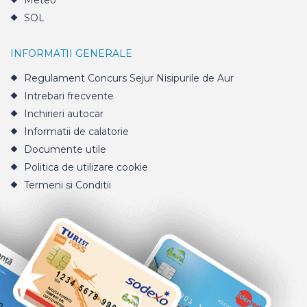
Meteo
SOL
INFORMATII GENERALE
Regulament Concurs Sejur Nisipurile de Aur
Intrebari frecvente
Inchirieri autocar
Informatii de calatorie
Documente utile
Politica de utilizare cookie
Termeni si Conditii