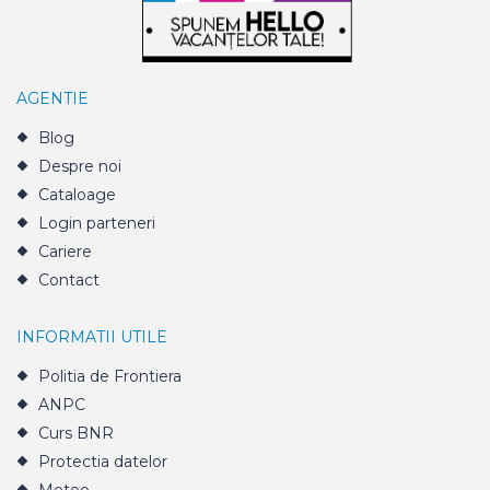
AGENTIE
Blog
Despre noi
Cataloage
Login parteneri
Cariere
Contact
INFORMATII UTILE
Politia de Frontiera
ANPC
Curs BNR
Protectia datelor