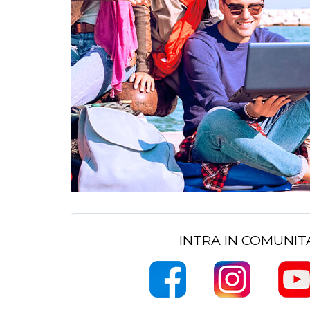
INTRA IN COMUNI