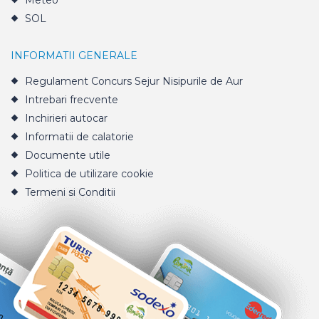
Meteo
SOL
INFORMATII GENERALE
Regulament Concurs Sejur Nisipurile de Aur
Intrebari frecvente
Inchirieri autocar
Informatii de calatorie
Documente utile
Politica de utilizare cookie
Termeni si Conditii