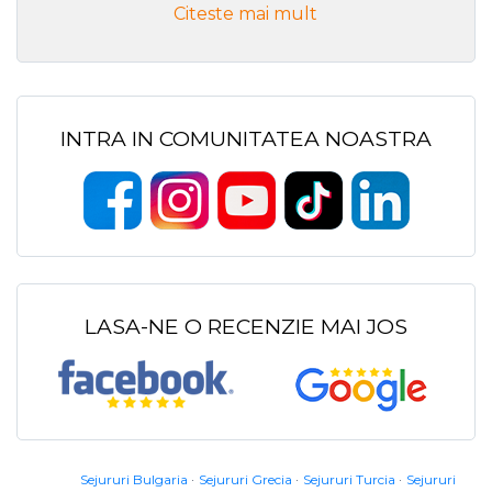
Citeste mai mult
INTRA IN COMUNITATEA NOASTRA
LASA-NE O RECENZIE MAI JOS
Sejururi Bulgaria
Sejururi Grecia
Sejururi Turcia
Sejururi