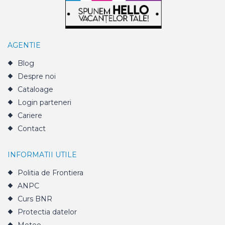
AGENTIE
Blog
Despre noi
Cataloage
Login parteneri
Cariere
Contact
INFORMATII UTILE
Politia de Frontiera
ANPC
Curs BNR
Protectia datelor