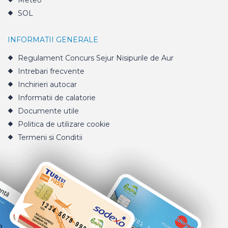
Meteo
SOL
INFORMATII GENERALE
Regulament Concurs Sejur Nisipurile de Aur
Intrebari frecvente
Inchirieri autocar
Informatii de calatorie
Documente utile
Politica de utilizare cookie
Termeni si Conditii