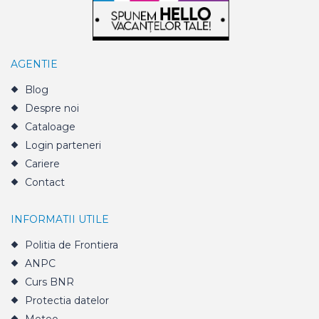
AGENTIE
Blog
Despre noi
Cataloage
Login parteneri
Cariere
Contact
INFORMATII UTILE
Politia de Frontiera
ANPC
Curs BNR
Protectia datelor