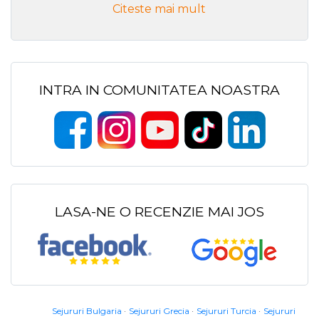
Citeste mai mult
INTRA IN COMUNITATEA NOASTRA
LASA-NE O RECENZIE MAI JOS
Sejururi Bulgaria
Sejururi Grecia
Sejururi Turcia
Sejururi