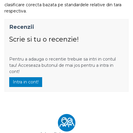
clasificare corecta bazata pe standardele relative din tara
respectiva.
Recenzii
Scrie si tu o recenzie!
Pentru a adauga o recentie trebuie sa intri in contul
tau! Acceseaza butonul de mai jos pentru a intra in
cont!
Intra in cont!