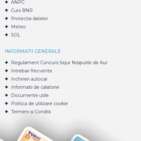
ANPC
Curs BNR
Protectia datelor
Meteo
SOL
INFORMATII GENERALE
Regulament Concurs Sejur Nisipurile de Aur
Intrebari frecvente
Inchirieri autocar
Informatii de calatorie
Documente utile
Politica de utilizare cookie
Termeni si Conditii