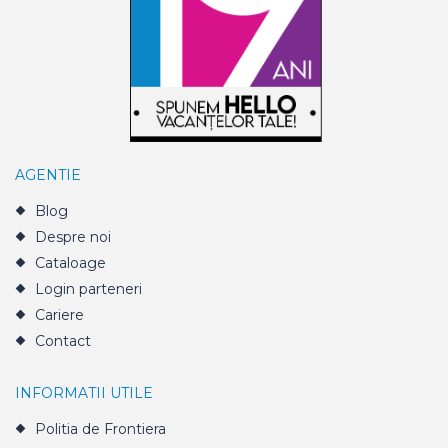
AGENTIE
Blog
Despre noi
Cataloage
Login parteneri
Cariere
Contact
INFORMATII UTILE
Politia de Frontiera