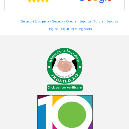
Sejururi Bulgaria
Sejururi Grecia
Sejururi Turcia
Sejururi
Egipt
Sejururi Hurghada