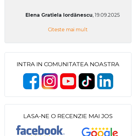
Elena Gratiela Iordănescu
, 19.09.2025
Citeste mai mult
INTRA IN COMUNITATEA NOASTRA
LASA-NE O RECENZIE MAI JOS