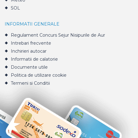
Meteo
SOL
INFORMATII GENERALE
Regulament Concurs Sejur Nisipurile de Aur
Intrebari frecvente
Inchirieri autocar
Informatii de calatorie
Documente utile
Politica de utilizare cookie
Termeni si Conditii