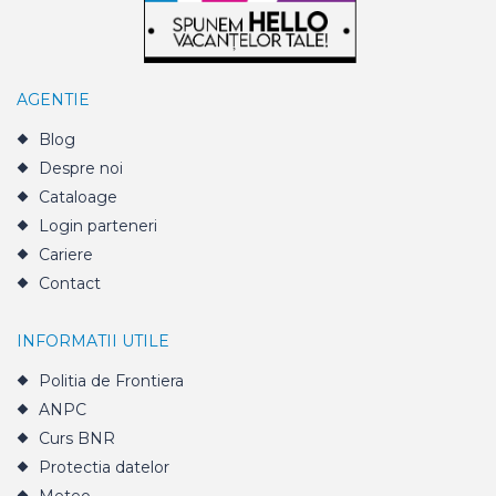
AGENTIE
Blog
Despre noi
Cataloage
Login parteneri
Cariere
Contact
INFORMATII UTILE
Politia de Frontiera
ANPC
Curs BNR
Protectia datelor