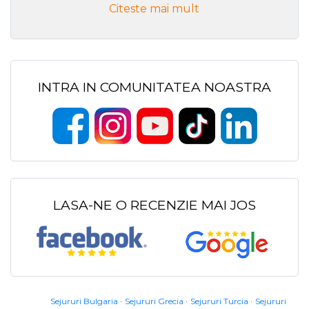
Citeste mai mult
INTRA IN COMUNITATEA NOASTRA
LASA-NE O RECENZIE MAI JOS
Sejururi Bulgaria
Sejururi Grecia
Sejururi Turcia
Sejururi